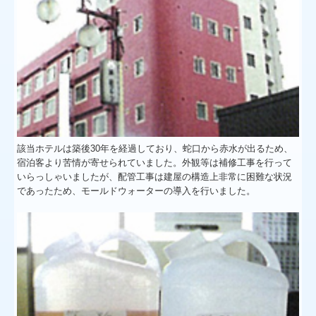
該当ホテルは築後30年を経過しており、蛇口から赤水が出るため、
宿泊客より苦情が寄せられていました。外観等は補修工事を行って
いらっしゃいましたが、配管工事は建屋の構造上非常に困難な状況
であったため、モールドウォーターの導入を行いました。