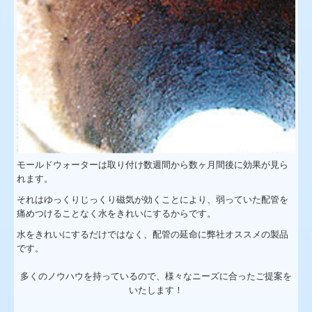
モールドウォーターは取り付け数週間から数ヶ月間後に効果が見ら
れます。
それはゆっくりじっくり磁気が効くことにより、弱っていた配管を
痛めつけることなく水をきれいにするからです。
水をきれいにするだけではなく、配管の延命に弊社オススメの製品
です。
多くのノウハウを持っているので、様々なニーズに合ったご提案を
いたします！