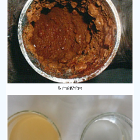
取付前配管内