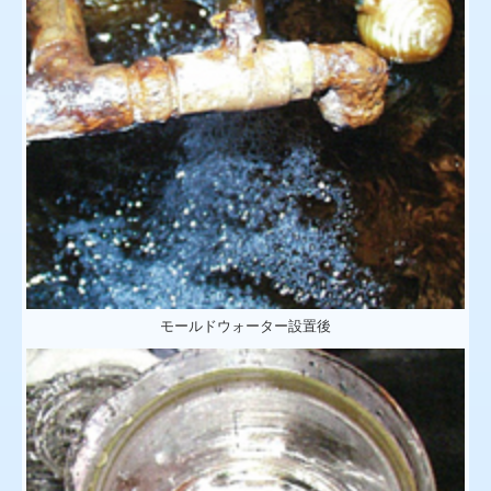
モールドウォーター設置後