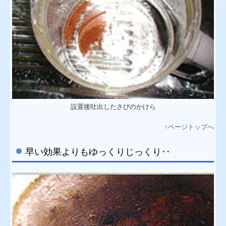
設置後吐出したさびのかけら
↑ページトップへ
早い効果よりもゆっくりじっくり‥