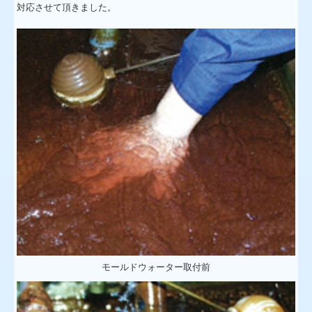
対応させて頂きました。
モールドウォーター取付前