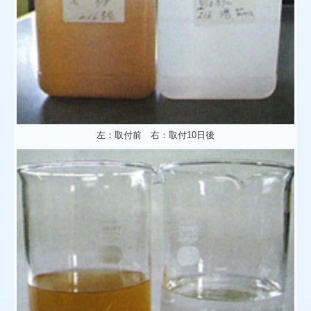
左：取付前 右：取付10日後