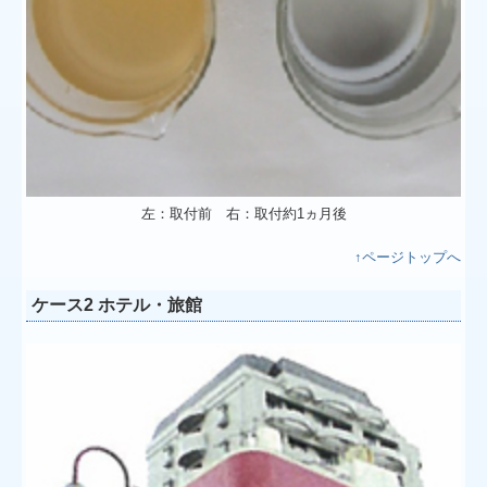
左：取付前 右：取付約1ヵ月後
↑ページトップへ
ケース2 ホテル・旅館