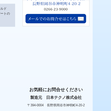
ールド
パートの
お気軽にお問合せください
製造元 日本テクノ株式会社
〒394-0004 長野県岡谷市神明町4-20-2