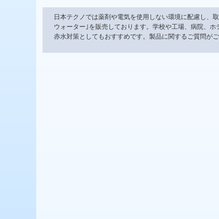
日本テクノでは薬剤や電気を使用しない環境に配慮し、取
ウォーター｣を販売しております。
学校
や工場、病院、ホ
赤水対策としてもおすすめです。製品に関するご質問がご